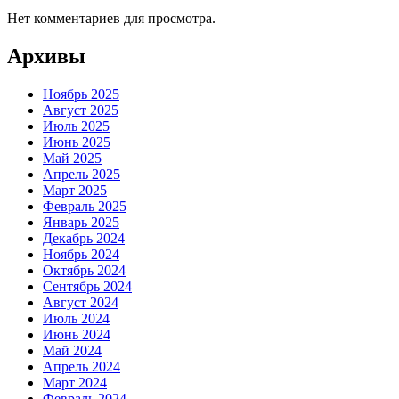
Нет комментариев для просмотра.
Архивы
Ноябрь 2025
Август 2025
Июль 2025
Июнь 2025
Май 2025
Апрель 2025
Март 2025
Февраль 2025
Январь 2025
Декабрь 2024
Ноябрь 2024
Октябрь 2024
Сентябрь 2024
Август 2024
Июль 2024
Июнь 2024
Май 2024
Апрель 2024
Март 2024
Февраль 2024