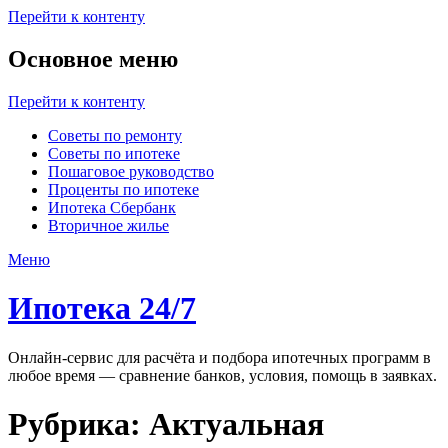
Перейти к контенту
Основное меню
Перейти к контенту
Советы по ремонту
Советы по ипотеке
Пошаговое руководство
Проценты по ипотеке
Ипотека Сбербанк
Вторичное жилье
Меню
Ипотека 24/7
Онлайн-сервис для расчёта и подбора ипотечных программ в
любое время — сравнение банков, условия, помощь в заявках.
Рубрика:
Актуальная