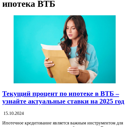
ипотека ВТБ
Текущий процент по ипотеке в ВТБ –
узнайте актуальные ставки на 2025 год
15.10.2024
Ипотечное кредитование является важным инструментом для