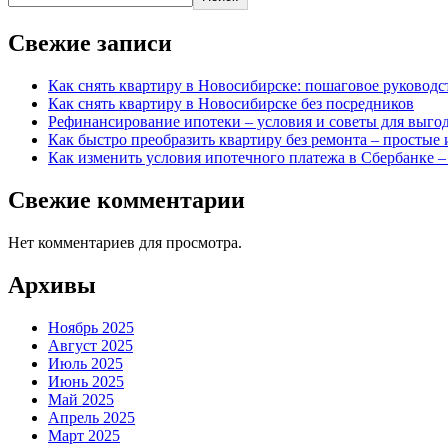
Свежие записи
Как снять квартиру в Новосибирске: пошаговое руководст
Как снять квартиру в Новосибирске без посредников
Рефинансирование ипотеки – условия и советы для выго
Как быстро преобразить квартиру без ремонта – простые
Как изменить условия ипотечного платежа в Сбербанке 
Свежие комментарии
Нет комментариев для просмотра.
Архивы
Ноябрь 2025
Август 2025
Июль 2025
Июнь 2025
Май 2025
Апрель 2025
Март 2025