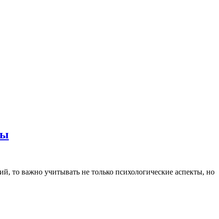
сы
ий, то важно учитывать не только психологические аспекты, но