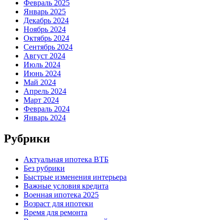
Февраль 2025
Январь 2025
Декабрь 2024
Ноябрь 2024
Октябрь 2024
Сентябрь 2024
Август 2024
Июль 2024
Июнь 2024
Май 2024
Апрель 2024
Март 2024
Февраль 2024
Январь 2024
Рубрики
Актуальная ипотека ВТБ
Без рубрики
Быстрые изменения интерьера
Важные условия кредита
Военная ипотека 2025
Возраст для ипотеки
Время для ремонта