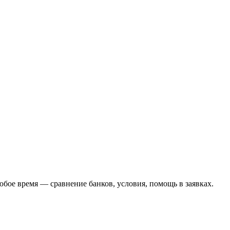
бое время — сравнение банков, условия, помощь в заявках.