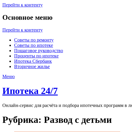
Перейти к контенту
Основное меню
Перейти к контенту
Советы по ремонту
Советы по ипотеке
Пошаговое руководство
Проценты по ипотеке
Ипотека Сбербанк
Вторичное жилье
Меню
Ипотека 24/7
Онлайн-сервис для расчёта и подбора ипотечных программ в лю
Рубрика:
Развод с детьми