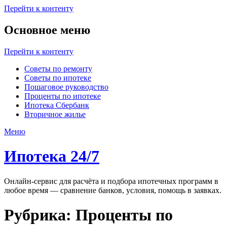
Перейти к контенту
Основное меню
Перейти к контенту
Советы по ремонту
Советы по ипотеке
Пошаговое руководство
Проценты по ипотеке
Ипотека Сбербанк
Вторичное жилье
Меню
Ипотека 24/7
Онлайн-сервис для расчёта и подбора ипотечных программ в
любое время — сравнение банков, условия, помощь в заявках.
Рубрика:
Проценты по