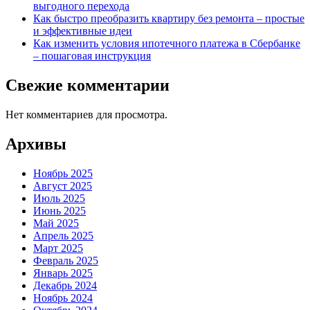
выгодного перехода
Как быстро преобразить квартиру без ремонта – простые
и эффективные идеи
Как изменить условия ипотечного платежа в Сбербанке
– пошаговая инструкция
Свежие комментарии
Нет комментариев для просмотра.
Архивы
Ноябрь 2025
Август 2025
Июль 2025
Июнь 2025
Май 2025
Апрель 2025
Март 2025
Февраль 2025
Январь 2025
Декабрь 2024
Ноябрь 2024