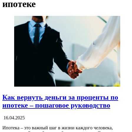
ипотеке
Как вернуть деньги за проценты по
ипотеке – пошаговое руководство
16.04.2025
Ипотека – это важный шаг в жизни каждого человека,