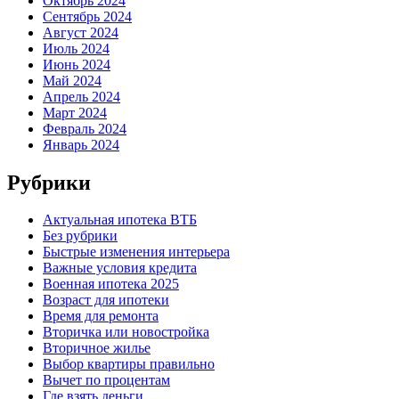
Октябрь 2024
Сентябрь 2024
Август 2024
Июль 2024
Июнь 2024
Май 2024
Апрель 2024
Март 2024
Февраль 2024
Январь 2024
Рубрики
Актуальная ипотека ВТБ
Без рубрики
Быстрые изменения интерьера
Важные условия кредита
Военная ипотека 2025
Возраст для ипотеки
Время для ремонта
Вторичка или новостройка
Вторичное жилье
Выбор квартиры правильно
Вычет по процентам
Где взять деньги