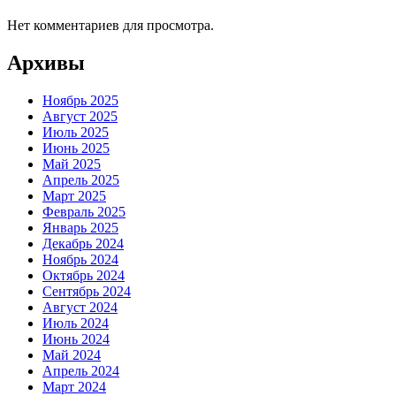
Нет комментариев для просмотра.
Архивы
Ноябрь 2025
Август 2025
Июль 2025
Июнь 2025
Май 2025
Апрель 2025
Март 2025
Февраль 2025
Январь 2025
Декабрь 2024
Ноябрь 2024
Октябрь 2024
Сентябрь 2024
Август 2024
Июль 2024
Июнь 2024
Май 2024
Апрель 2024
Март 2024