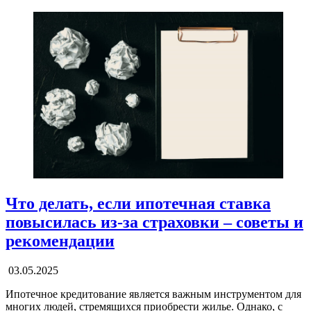
Что делать, если ипотечная ставка
повысилась из-за страховки – советы и
рекомендации
03.05.2025
Ипотечное кредитование является важным инструментом для
многих людей, стремящихся приобрести жилье. Однако, с