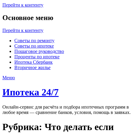
Перейти к контенту
Основное меню
Перейти к контенту
Советы по ремонту
Советы по ипотеке
Пошаговое руководство
Проценты по ипотеке
Ипотека Сбербанк
Вторичное жилье
Меню
Ипотека 24/7
Онлайн-сервис для расчёта и подбора ипотечных программ в
любое время — сравнение банков, условия, помощь в заявках.
Рубрика:
Что делать если