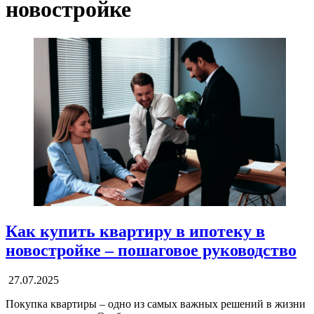
новостройке
Как купить квартиру в ипотеку в
новостройке – пошаговое руководство
27.07.2025
Покупка квартиры – одно из самых важных решений в жизни