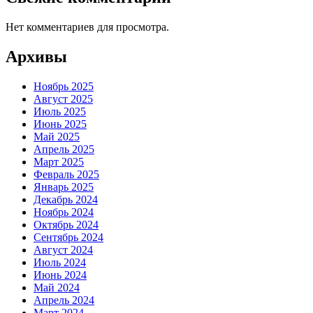
Нет комментариев для просмотра.
Архивы
Ноябрь 2025
Август 2025
Июль 2025
Июнь 2025
Май 2025
Апрель 2025
Март 2025
Февраль 2025
Январь 2025
Декабрь 2024
Ноябрь 2024
Октябрь 2024
Сентябрь 2024
Август 2024
Июль 2024
Июнь 2024
Май 2024
Апрель 2024
Март 2024