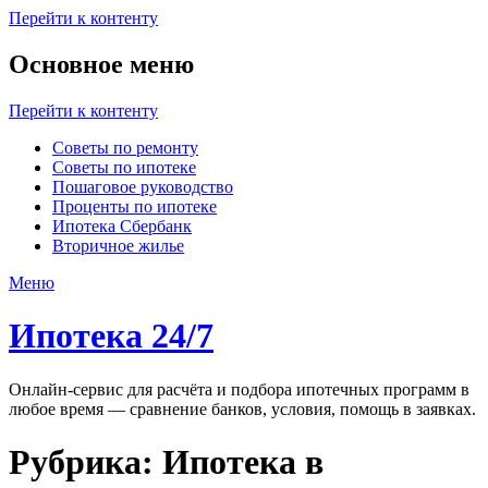
Перейти к контенту
Основное меню
Перейти к контенту
Советы по ремонту
Советы по ипотеке
Пошаговое руководство
Проценты по ипотеке
Ипотека Сбербанк
Вторичное жилье
Меню
Ипотека 24/7
Онлайн-сервис для расчёта и подбора ипотечных программ в
любое время — сравнение банков, условия, помощь в заявках.
Рубрика:
Ипотека в