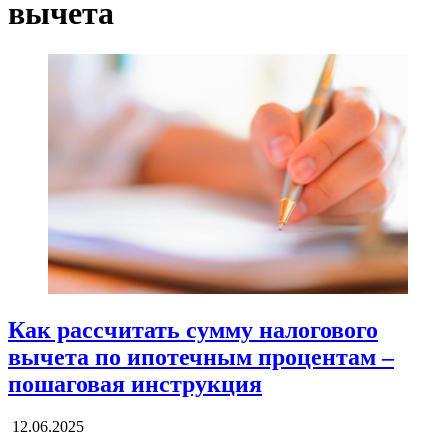
вычета
Как рассчитать сумму налогового
вычета по ипотечным процентам –
пошаговая инструкция
12.06.2025