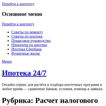
Перейти к контенту
Основное меню
Перейти к контенту
Советы по ремонту
Советы по ипотеке
Пошаговое руководство
Проценты по ипотеке
Ипотека Сбербанк
Вторичное жилье
Меню
Ипотека 24/7
Онлайн-сервис для расчёта и подбора ипотечных программ в
любое время — сравнение банков, условия, помощь в заявках.
Рубрика:
Расчет налогового