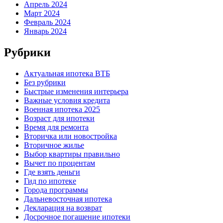
Апрель 2024
Март 2024
Февраль 2024
Январь 2024
Рубрики
Актуальная ипотека ВТБ
Без рубрики
Быстрые изменения интерьера
Важные условия кредита
Военная ипотека 2025
Возраст для ипотеки
Время для ремонта
Вторичка или новостройка
Вторичное жилье
Выбор квартиры правильно
Вычет по процентам
Где взять деньги
Гид по ипотеке
Города программы
Дальневосточная ипотека
Декларация на возврат
Досрочное погашение ипотеки