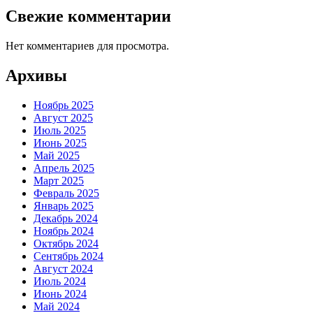
Свежие комментарии
Нет комментариев для просмотра.
Архивы
Ноябрь 2025
Август 2025
Июль 2025
Июнь 2025
Май 2025
Апрель 2025
Март 2025
Февраль 2025
Январь 2025
Декабрь 2024
Ноябрь 2024
Октябрь 2024
Сентябрь 2024
Август 2024
Июль 2024
Июнь 2024
Май 2024