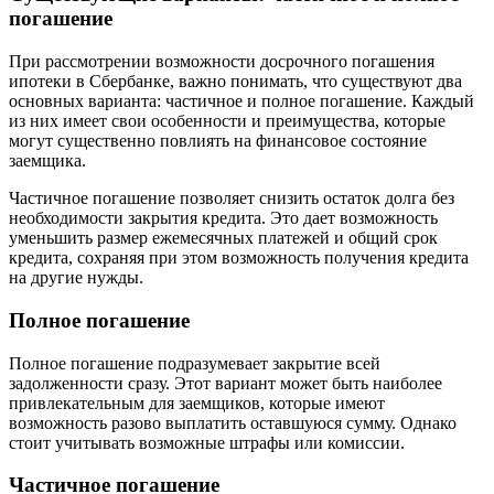
погашение
При рассмотрении возможности досрочного погашения
ипотеки в Сбербанке, важно понимать, что существуют два
основных варианта: частичное и полное погашение. Каждый
из них имеет свои особенности и преимущества, которые
могут существенно повлиять на финансовое состояние
заемщика.
Частичное погашение позволяет снизить остаток долга без
необходимости закрытия кредита. Это дает возможность
уменьшить размер ежемесячных платежей и общий срок
кредита, сохраняя при этом возможность получения кредита
на другие нужды.
Полное погашение
Полное погашение подразумевает закрытие всей
задолженности сразу. Этот вариант может быть наиболее
привлекательным для заемщиков, которые имеют
возможность разово выплатить оставшуюся сумму. Однако
стоит учитывать возможные штрафы или комиссии.
Частичное погашение