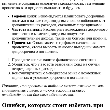
вы начнете сокращать основную задолженность, тем меньше
процентов вам придется выплатить в будущем.
Годовой цикл:
Рекомендуется планировать досрочные
платежи в начале года, когда вы снова освободились от
дополнительных расходов, связанных с праздниками.
Частота выплат:
Рассмотрите возможность досрочного
погашения в моменты, когда вы получаете
дополнительные доходы, такие как бонусы или премии.
Проценты:
Ознакомьтесь с графиком начисления
процентов, чтобы выбрать наиболее выгодный момент
для досрочного погашения.
Проведите анализ вашего финансового состояния.
Убедитесь, что у вас есть резервный фонд на случай
непредвиденных расходов.
Консультируйтесь с менеджером банка о возможных
вариантах и условиях досрочного погашения.
Помните, что правильный тайминг может сэкономить вам
значительные суммы, а также ускорить процесс
освобождения от долговых обязательств.
Ошибки, которых стоит избегать при