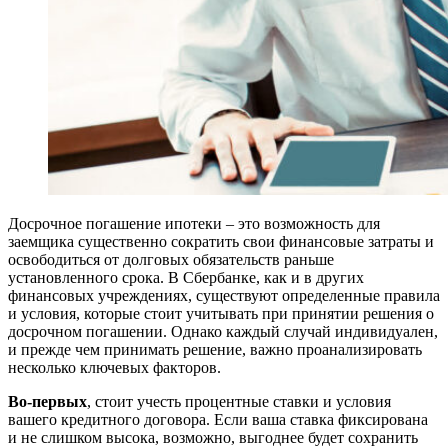
Досрочное погашение ипотеки – это возможность для
заемщика существенно сократить свои финансовые затраты и
освободиться от долговых обязательств раньше
установленного срока. В Сбербанке, как и в других
финансовых учреждениях, существуют определенные правила
и условия, которые стоит учитывать при принятии решения о
досрочном погашении. Однако каждый случай индивидуален,
и прежде чем принимать решение, важно проанализировать
несколько ключевых факторов.
Во-первых
, стоит учесть процентные ставки и условия
вашего кредитного договора. Если ваша ставка фиксирована
и не слишком высока, возможно, выгоднее будет сохранить