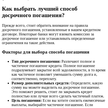
Как выбрать лучший способ
досрочного погашения?
Прежде всего, стоит обратить внимание на правила
досрочного погашения, установленные в вашем кредитном
договоре. Некоторые банки могут взимать комиссию за
досрочное погашение или устанавливать определенные
ограничения на такие действия.
Факторы для выбора способа погашения
Тип досрочного погашения:
Различают полное и
частичное погашение кредита. Полное погашение
подразумевает закрытие всей задолженности, в то время
как частичное позволяет уменьшить сумму долга и,
соответственно, переплату.
Размер дополнительных средств:
Определите, какую
сумму вы можете выделить на досрочное погашение.
Это поможет решить, стоит ли закрывать кредит
полностью или лучше всего сделать частичный платеж.
Цель погашения:
Если вы хотите снизить ежемесячные
выплаты, выбирайте частичное погашение. Если