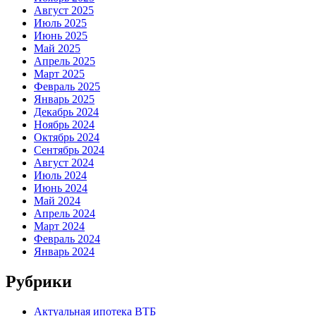
Август 2025
Июль 2025
Июнь 2025
Май 2025
Апрель 2025
Март 2025
Февраль 2025
Январь 2025
Декабрь 2024
Ноябрь 2024
Октябрь 2024
Сентябрь 2024
Август 2024
Июль 2024
Июнь 2024
Май 2024
Апрель 2024
Март 2024
Февраль 2024
Январь 2024
Рубрики
Актуальная ипотека ВТБ