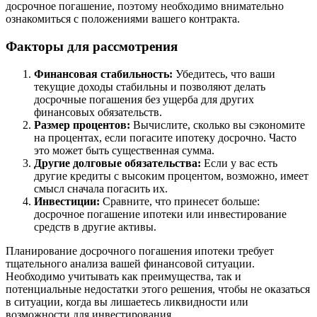
досрочное погашение, поэтому необходимо внимательно
ознакомиться с положениями вашего контракта.
Факторы для рассмотрения
Финансовая стабильность:
Убедитесь, что ваши
текущие доходы стабильны и позволяют делать
досрочные погашения без ущерба для других
финансовых обязательств.
Размер процентов:
Вычислите, сколько вы сэкономите
на процентах, если погасите ипотеку досрочно. Часто
это может быть существенная сумма.
Другие долговые обязательства:
Если у вас есть
другие кредиты с высоким процентом, возможно, имеет
смысл сначала погасить их.
Инвестиции:
Сравните, что принесет больше:
досрочное погашение ипотеки или инвестирование
средств в другие активы.
Планирование досрочного погашения ипотеки требует
тщательного анализа вашей финансовой ситуации.
Необходимо учитывать как преимущества, так и
потенциальные недостатки этого решения, чтобы не оказаться
в ситуации, когда вы лишаетесь ликвидности или
возможности для инвестирования.