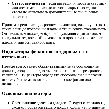
Статус имущества
– если вы решили продать квартиру
или дом, имеющийся долг стоит закрыть до сделки,
чтобы не испытывать дополнительные финансовые
нагрузки.
Принимая решение о досрочном погашении, важно учитывать
также ваши долгосрочные планы и финансовую стабильность.
Оптимальным подходом будет консультация с финансовым
консультантом, который поможет вам проанализировать все
плюсы и минусы данного шага.
Индикаторы финансового здоровья: что
отслеживать
Прежде всего, важно обратить внимание на соотношение
долга и дохода, ликвидность активов и наличие резервного
капитала. Эти факторы определят, способны ли вы погасить
ипотеку без негативного влияния на свое финансовое
положение.
Основные индикаторы
Соотношение долгов и доходов:
Следует отслеживать,
сколько процентов вашего дохода уходит на погашение