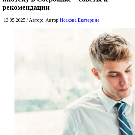
рекомендации
13.05.2025
/
Автор:
Автор
Исакова Екатерина