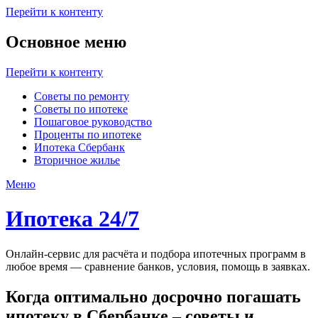
Перейти к контенту
Основное меню
Перейти к контенту
Советы по ремонту
Советы по ипотеке
Пошаговое руководство
Проценты по ипотеке
Ипотека Сбербанк
Вторичное жилье
Меню
Ипотека 24/7
Онлайн-сервис для расчёта и подбора ипотечных программ в
любое время — сравнение банков, условия, помощь в заявках.
Когда оптимально досрочно погашать
ипотеку в Сбербанке – советы и