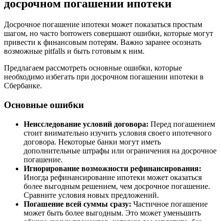
досрочном погашении ипотеки
Досрочное погашение ипотеки может показаться простым
шагом, но часто borrowers совершают ошибки, которые могут
привести к финансовым потерям. Важно заранее осознать
возможные pitfalls и быть готовым к ним.
Предлагаем рассмотреть основные ошибки, которые
необходимо избегать при досрочном погашении ипотеки в
Сбербанке.
Основные ошибки
Неисследование условий договора:
Перед погашением
стоит внимательно изучить условия своего ипотечного
договора. Некоторые банки могут иметь
дополнительные штрафы или ограничения на досрочное
погашение.
Игнорирование возможности рефинансирования:
Иногда рефинансирование ипотеки может оказаться
более выгодным решением, чем досрочное погашение.
Сравните условия новых предложений.
Погашение всей суммы сразу:
Частичное погашение
может быть более выгодным. Это может уменьшить