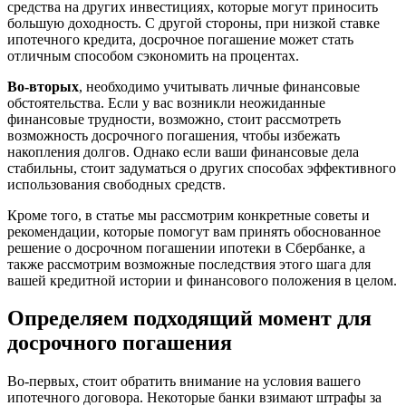
средства на других инвестициях, которые могут приносить
большую доходность. С другой стороны, при низкой ставке
ипотечного кредита, досрочное погашение может стать
отличным способом сэкономить на процентах.
Во-вторых
, необходимо учитывать личные финансовые
обстоятельства. Если у вас возникли неожиданные
финансовые трудности, возможно, стоит рассмотреть
возможность досрочного погашения, чтобы избежать
накопления долгов. Однако если ваши финансовые дела
стабильны, стоит задуматься о других способах эффективного
использования свободных средств.
Кроме того, в статье мы рассмотрим конкретные советы и
рекомендации, которые помогут вам принять обоснованное
решение о досрочном погашении ипотеки в Сбербанке, а
также рассмотрим возможные последствия этого шага для
вашей кредитной истории и финансового положения в целом.
Определяем подходящий момент для
досрочного погашения
Во-первых, стоит обратить внимание на условия вашего
ипотечного договора. Некоторые банки взимают штрафы за