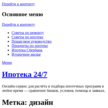
Перейти к контенту
Основное меню
Перейти к контенту
Советы по ремонту
Советы по ипотеке
Пошаговое руководство
Проценты по ипотеке
Ипотека Сбербанк
Вторичное жилье
Меню
Ипотека 24/7
Онлайн-сервис для расчёта и подбора ипотечных программ в
любое время — сравнение банков, условия, помощь в заявках.
Метка:
дизайн