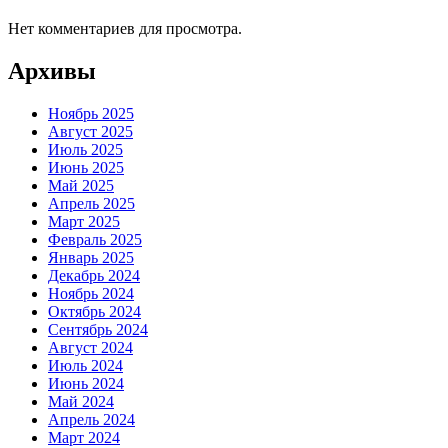
Нет комментариев для просмотра.
Архивы
Ноябрь 2025
Август 2025
Июль 2025
Июнь 2025
Май 2025
Апрель 2025
Март 2025
Февраль 2025
Январь 2025
Декабрь 2024
Ноябрь 2024
Октябрь 2024
Сентябрь 2024
Август 2024
Июль 2024
Июнь 2024
Май 2024
Апрель 2024
Март 2024