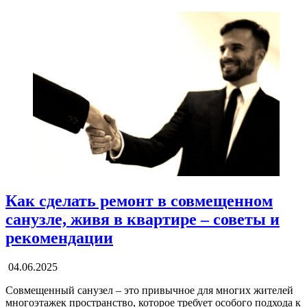
Как сделать ремонт в совмещенном
санузле, живя в квартире – советы и
рекомендации
04.06.2025
Совмещенный санузел – это привычное для многих жителей
многоэтажек пространство, которое требует особого подхода к